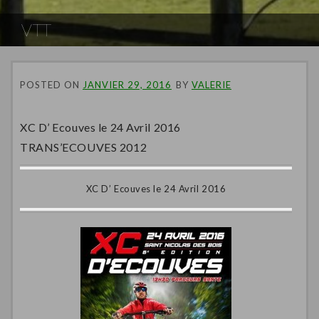
VTT
POSTED ON
JANVIER 29, 2016
BY
VALERIE
XC D’ Ecouves le 24 Avril 2016
TRANS’ECOUVES 2012
XC D’ Ecouves le 24 Avril 2016