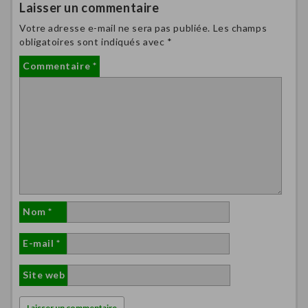
Laisser un commentaire
Votre adresse e-mail ne sera pas publiée.
Les champs
obligatoires sont indiqués avec
*
Commentaire
*
Nom
*
E-mail
*
Site web