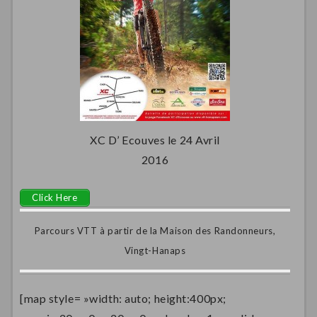
XC D’ Ecouves le 24 Avril
2016
Click Here
Parcours VTT à partir de la Maison des Randonneurs,
Vingt-Hanaps
[map style= »width: auto; height:400px;