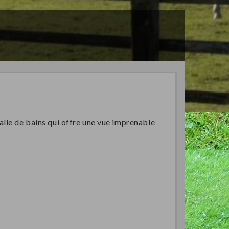
lle de bains qui offre une vue imprenable