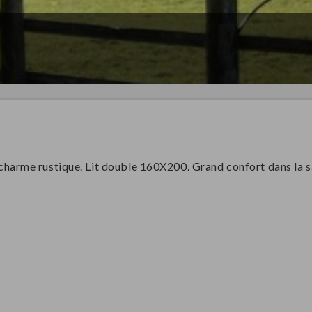
arme rustique. Lit double 160X200. Grand confort dans la sa