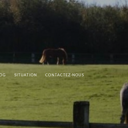
LOG
SITUATION
CONTACTEZ-NOUS