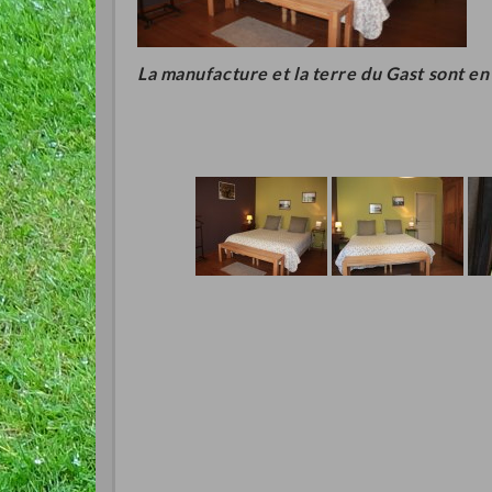
La manufacture et la terre du Gast sont en