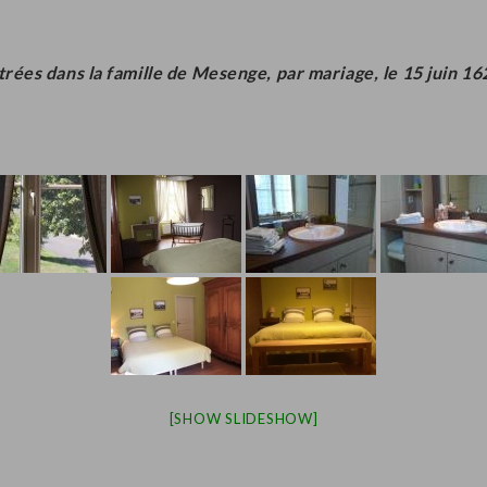
trées dans la famille de Mesenge, par mariage, le 15 juin 16
[SHOW SLIDESHOW]