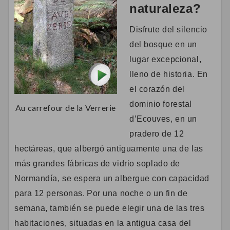
naturaleza?
Disfrute del silencio
del bosque en un
lugar excepcional,
lleno de historia. En
el corazón del
dominio forestal
Au carrefour de la Verrerie
d’Ecouves, en un
pradero de 12
hectáreas, que albergó antiguamente una de las
más grandes fábricas de vidrio soplado de
Normandía, se espera un albergue con capacidad
para 12 personas.
Por una noche o un fin de
semana, también se puede elegir una de las tres
habitaciones, situadas en la antigua casa del