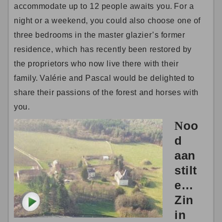
accommodate up to 12 people awaits you.
For a
night or a weekend, you could also choose one of
three bedrooms in the master glazier’s former
residence, which has recently been restored by
the proprietors who now live there with their
family.
Valérie and Pascal would be delighted to
share their passions of the forest and horses with
you.
oo
N
d
aan
stilt
e…
Zin
in