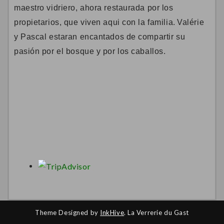
maestro vidriero, ahora restaurada por los
propietarios, que viven aqui con la familia.
Valérie
y Pascal estaran encantados de compartir su
pasión por el bosque y por los caballos.
Theme Designed by
InkHive
.
La Verrerie du Gast