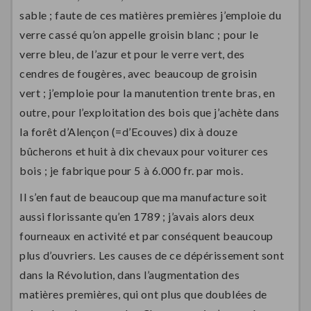
sable ; faute de ces matières premières j’emploie du
verre cassé qu’on appelle groisin blanc ; pour le
verre bleu, de l’azur et pour le verre vert, des
cendres de fougères, avec beaucoup de groisin
vert ; j’emploie pour la manutention trente bras, en
outre, pour l’exploitation des bois que j’achète dans
la forêt d’Alençon (=d’Ecouves) dix à douze
bûcherons et huit à dix chevaux pour voiturer ces
bois ; je fabrique pour 5 à 6.000 fr. par mois.
Il s’en faut de beaucoup que ma manufacture soit
aussi florissante qu’en 1789 ; j’avais alors deux
fourneaux en activité et par conséquent beaucoup
plus d’ouvriers. Les causes de ce dépérissement sont
dans la Révolution, dans l’augmentation des
matières premières, qui ont plus que doublées de