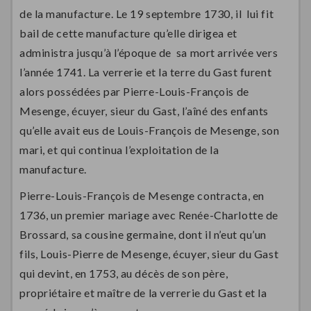
de la manufacture. Le 19 septembre 1730, il lui fit
bail de cette manufacture qu’elle dirigea et
administra jusqu’à l’époque de sa mort arrivée vers
l’année 1741. La verrerie et la terre du Gast furent
alors possédées par Pierre-Louis-François de
Mesenge, écuyer, sieur du Gast, l’aîné des enfants
qu’elle avait eus de Louis-François de Mesenge, son
mari, et qui continua l’exploitation de la
manufacture.
Pierre-Louis-François de Mesenge contracta, en
1736, un premier mariage avec Renée-Charlotte de
Brossard, sa cousine germaine, dont il n’eut qu’un
fils, Louis-Pierre de Mesenge, écuyer, sieur du Gast
qui devint, en 1753, au décès de son père,
propriétaire et maître de la verrerie du Gast et la