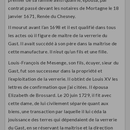
contrat passé devant les notaires de Mortagne le 18
janvier 1671, Renée du Chesney.
Il mourut avant l’an 1698 et il est qualifié dans tous
les actes où il figure de maître de la verrerie du
Gast. Il avait succédé à son père dans la maîtrise de
cette manufacture. Il n’eut qu’un fils et une fille.
Louis-François de Mesenge, son fils, écuyer, sieur du
Gast, fut son successeur dans la propriété et
l’exploitation de la verrerie. Il obtint de Louis XV les
lettres de confirmation que j’ai citées. Il épousa
Elizabeth de Brossard. Le 20 juin 1729, il fit avec
cette dame, de lui civilement séparée quant aux
biens, une transaction par laquelle il lui céda la
jouissance des terres qui dépendaient de la verrerie
du Gast, en se réservant la maîtrise et la direction