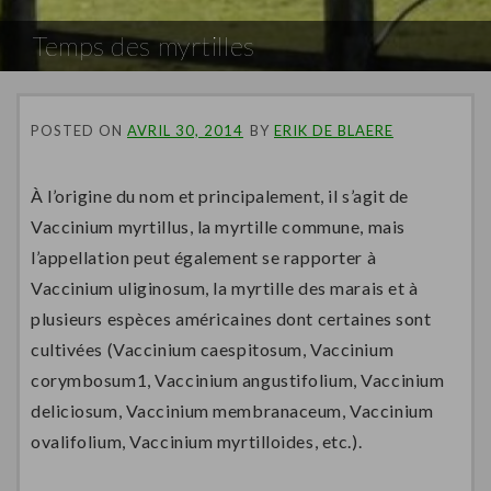
Temps des myrtilles
POSTED ON
AVRIL 30, 2014
BY
ERIK DE BLAERE
À l’origine du nom et principalement, il s’agit de
Vaccinium myrtillus, la myrtille commune, mais
l’appellation peut également se rapporter à
Vaccinium uliginosum, la myrtille des marais et à
plusieurs espèces américaines dont certaines sont
cultivées (Vaccinium caespitosum, Vaccinium
corymbosum1, Vaccinium angustifolium, Vaccinium
deliciosum, Vaccinium membranaceum, Vaccinium
ovalifolium, Vaccinium myrtilloides, etc.).