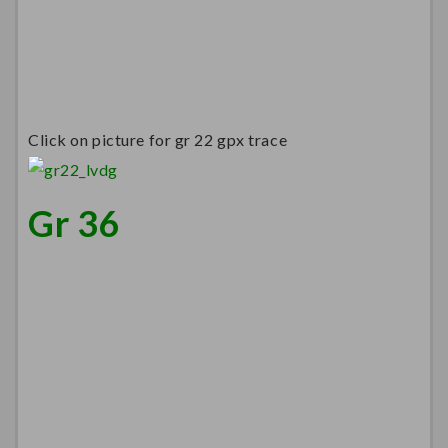
Click on picture for gr 22 gpx trace
Gr 36